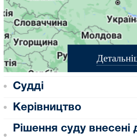
Детальні
Судді
Керівництво
Рішення суду внесені