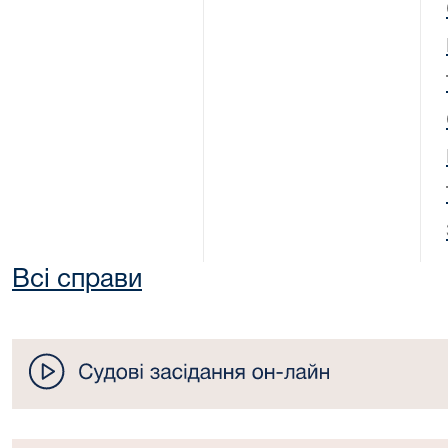
Всі справи