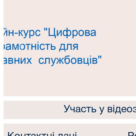
Попередній
Участь у відео