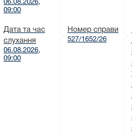
06.08.2026,
09:00
Дата та час
Номер справи
527/1652/26
слухання
06.08.2026,
09:00