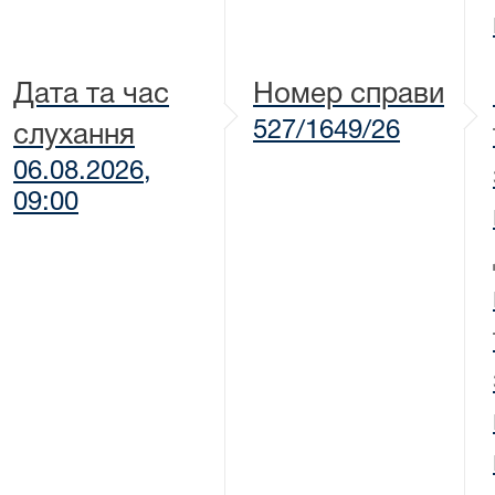
Дата та час
Номер справи
527/1649/26
слухання
06.08.2026,
09:00