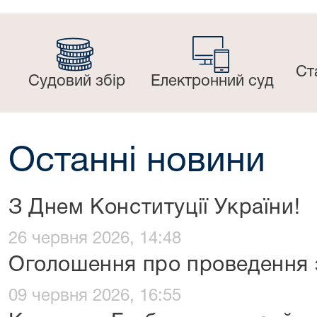
Ст
Судовий збір
Електронний суд
Останні новини
З Днем Конституції України!
26 червня 2026, 14:48
Оголошення про проведення з
09 червня 2026, 16:55