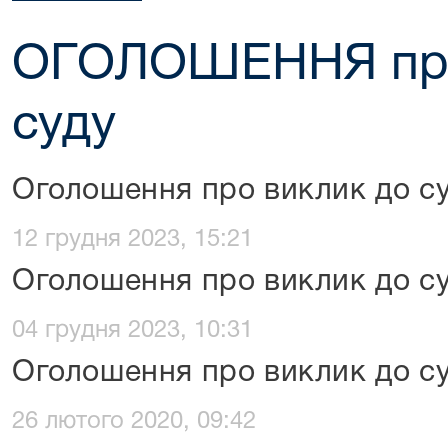
ОГОЛОШЕННЯ про
суду
Оголошення про виклик до с
12 грудня 2023, 15:21
Оголошення про виклик до с
04 грудня 2023, 10:31
Оголошення про виклик до с
26 лютого 2020, 09:42