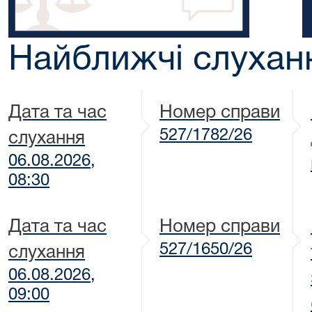
Найближчі слухан
Дата та час
Номер справи
527/1782/26
слухання
06.08.2026,
08:30
Дата та час
Номер справи
527/1650/26
слухання
06.08.2026,
09:00