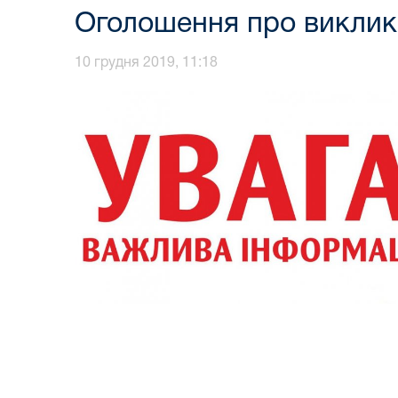
Оголошення про виклик
10 грудня 2019, 11:18