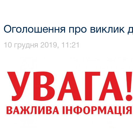
Оголошення про виклик д
10 грудня 2019, 11:21