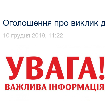
Оголошення про виклик д
10 грудня 2019, 11:22