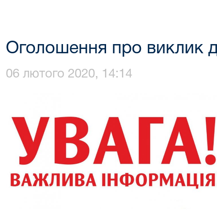
Оголошення про виклик д
06 лютого 2020, 14:14