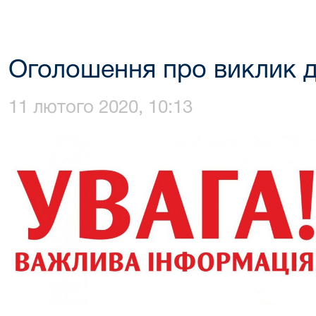
Оголошення про виклик д
11 лютого 2020, 10:13