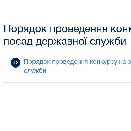
Порядок проведення конк
посад державної служби
Порядок проведення конкурсу на з
служби