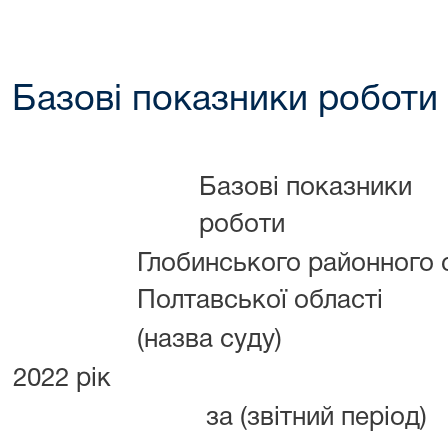
Базові показники роботи 
Базові показники
роботи
Глобинського районного 
Полтавської області
(назва суду)
2022 рік
за (звітний період)