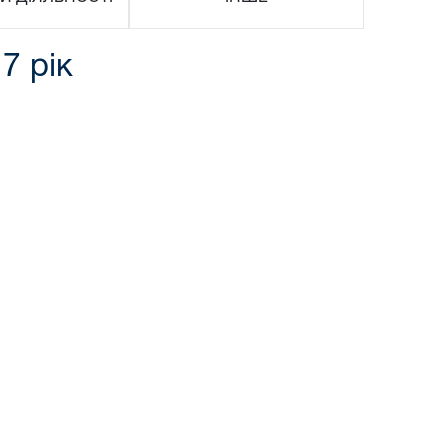
7 рік