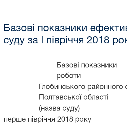
Базові показники ефектив
суду за I півріччя 2018 ро
Базові показники
роботи
Глобинського районного 
Полтавської області
(назва суду)
перше півріччя 2018 року