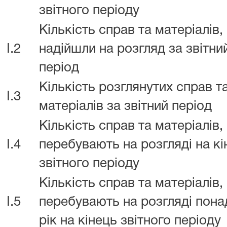
звітного періоду
Кількість справ та матеріалів,
I.2
надійшли на розгляд за звітни
період
Кількість розглянутих справ т
I.3
матеріалів за звітний період
Кількість справ та матеріалів,
I.4
перебувають на розгляді на кі
звітного періоду
Кількість справ та матеріалів,
I.5
перебувають на розгляді пона
рік на кінець звітного періоду