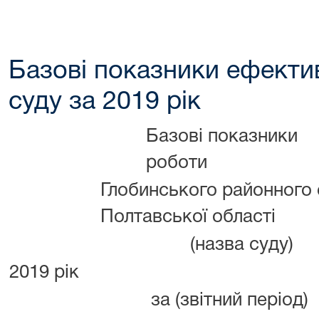
Базові показники ефектив
суду за 2019 рік
Базові показники
роботи
Глобинського районного 
Полтавської області
(назва суду)
2019 рік
за (звітний період)